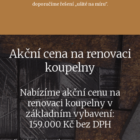
doporučíme řešení „ušité na míru".
Akční cena na renovaci
koupelny
Nabízíme akční cenu na
renovaci koupelny v
základním vybavení:
159.000 Kč bez DPH